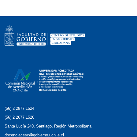
(56) 2 2977 1524
(56) 2 2677 1526
Santa Lucía 240, Santiago, Región Metropolitana
docenciacesc@gobierno.uchile.cl