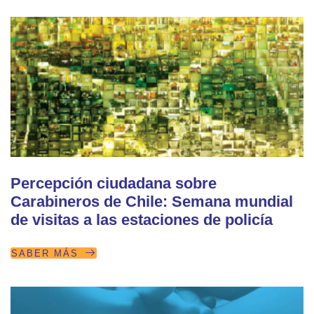
Percepción ciudadana sobre
Carabineros de Chile: Semana mundial
de visitas a las estaciones de policía
SABER MÁS