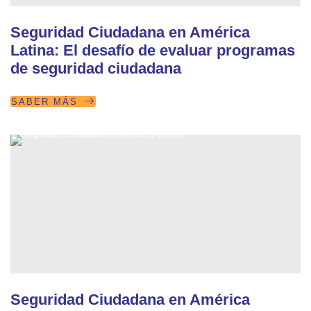
Seguridad Ciudadana en América
Latina: El desafío de evaluar programas
de seguridad ciudadana
SABER MÁS
Seguridad Ciudadana en América