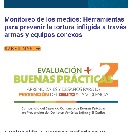
Monitoreo de los medios: Herramientas
para prevenir la tortura infligida a través
armas y equipos conexos
SABER MÁS