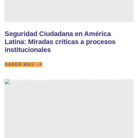
Seguridad Ciudadana en América
Latina: Miradas críticas a procesos
institucionales
SABER MÁS