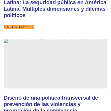
Latina: La seguridad pública en América
Latina. Múltiples dimensiones y dilemas
políticos
SABER MÁS
Diseño de una política transversal de
prevención de las violencias y
promoción de la convivencia