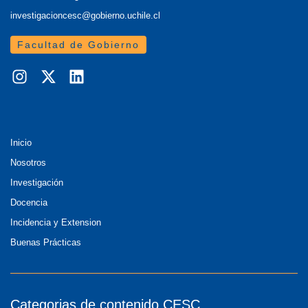
investigacioncesc@gobierno.uchile.cl
Facultad de Gobierno
Inicio
Nosotros
Investigación
Docencia
Incidencia y Extension
Buenas Prácticas
Categorias de contenido CESC