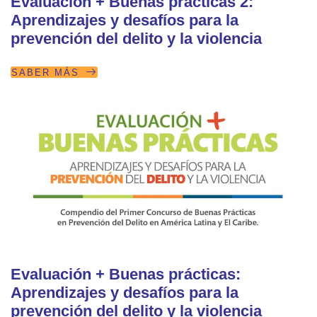
Evaluación + Buenas prácticas 2:
Aprendizajes y desafíos para la
prevención del delito y la violencia
SABER MÁS
Evaluación + Buenas prácticas:
Aprendizajes y desafíos para la
prevención del delito y la violencia