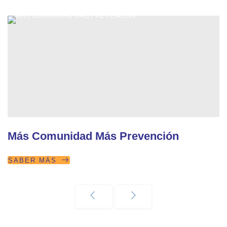
Más Comunidad Más Prevención
SABER MÁS