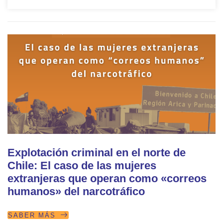
Explotación criminal en el norte de
Chile: El caso de las mujeres
extranjeras que operan como «correos
humanos» del narcotráfico
SABER MÁS