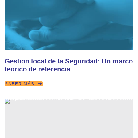
Gestión local de la Seguridad: Un marco
teórico de referencia
SABER MÁS