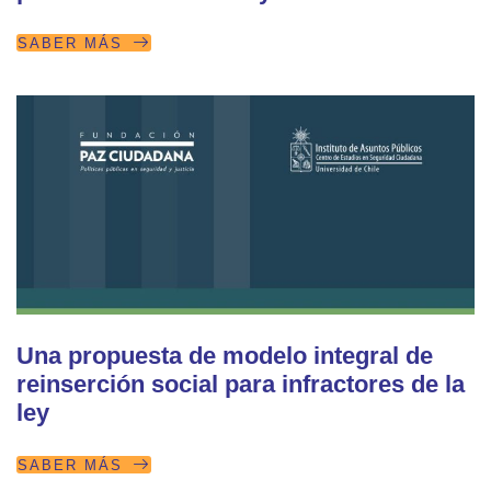
SABER MÁS
Una propuesta de modelo integral de
reinserción social para infractores de la
ley
SABER MÁS