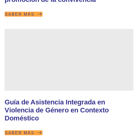
SABER MÁS
Guía de Asistencia Integrada en
Violencia de Género en Contexto
Doméstico
SABER MÁS