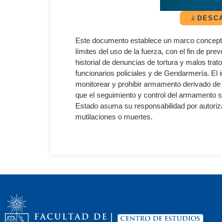
DESC
Este documento establece un marco conceptu
límites del uso de la fuerza, con el fin de prev
historial de denuncias de tortura y malos tra
funcionarios policiales y de Gendarmería. El 
monitorear y prohibir armamento derivado de 
que el seguimiento y control del armamento so
Estado asuma su responsabilidad por autori
mutilaciones o muertes.