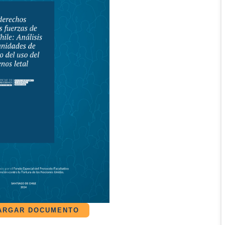
ARGAR DOCUMENTO