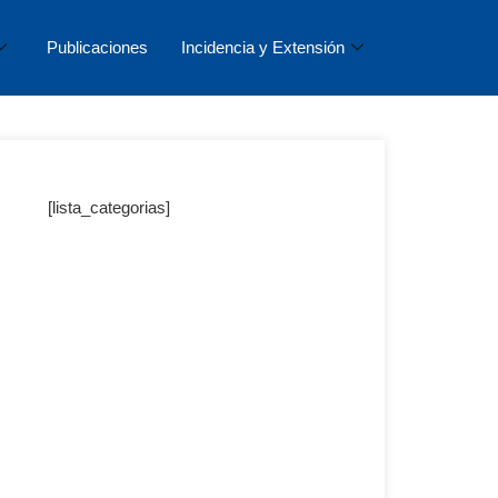
Publicaciones
Incidencia y Extensión
[lista_categorias]