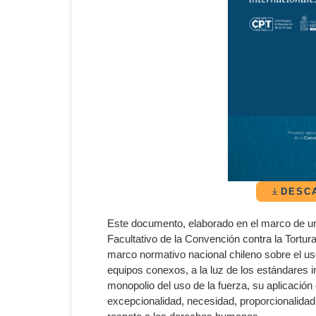
DESC
Este documento, elaborado en el marco de un
Facultativo de la Convención contra la Tortura
marco normativo nacional chileno sobre el us
equipos conexos, a la luz de los estándares 
monopolio del uso de la fuerza, su aplicación
excepcionalidad, necesidad, proporcionalidad