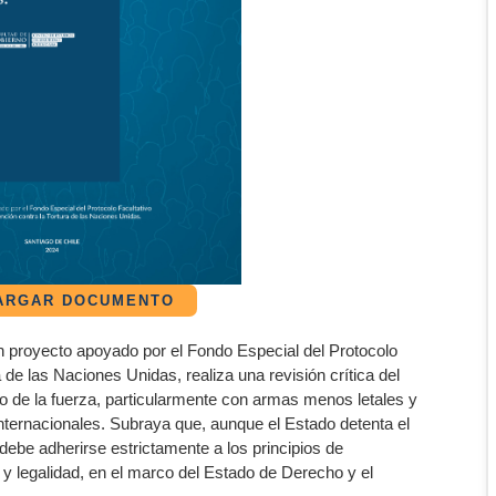
ARGAR DOCUMENTO
 proyecto apoyado por el Fondo Especial del Protocolo
 de las Naciones Unidas, realiza una revisión crítica del
o de la fuerza, particularmente con armas menos letales y
internacionales. Subraya que, aunque el Estado detenta el
 debe adherirse estrictamente a los principios de
 y legalidad, en el marco del Estado de Derecho y el