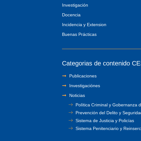
Investigación
Docencia
Incidencia y Extension
Buenas Prácticas
Categorias de contenido C
Publicaciones
Investigaciónes
Noticias
Política Criminal y Gobernanza d
Prevención del Delito y Segurida
Sistema de Justicia y Policías
Sistema Penitenciario y Reinserc