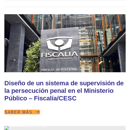
Diseño de un sistema de supervisión de
la persecución penal en el Ministerio
Público – Fiscalía/CESC
SABER MÁS