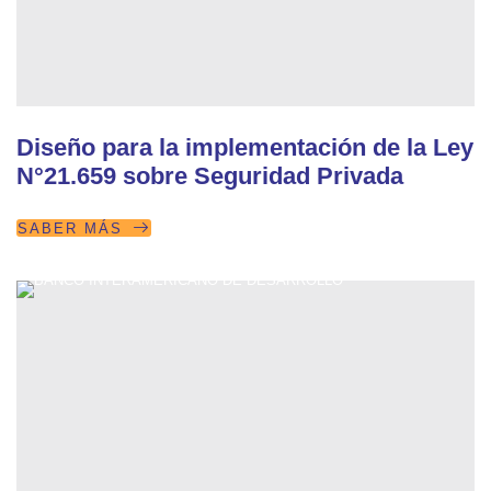
Diseño para la implementación de la Ley
N°21.659 sobre Seguridad Privada
SABER MÁS