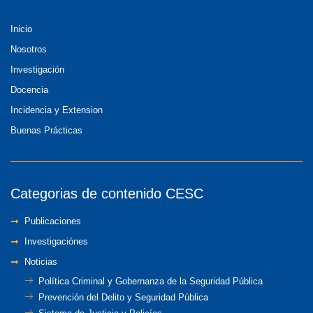
Inicio
Nosotros
Investigación
Docencia
Incidencia y Extension
Buenas Prácticas
Categorias de contenido CESC
Publicaciones
Investigaciónes
Noticias
Política Criminal y Gobernanza de la Seguridad Pública
Prevención del Delito y Seguridad Pública