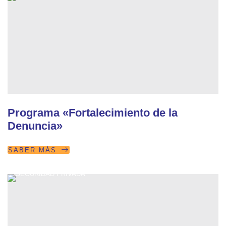
Programa «Fortalecimiento de la
Denuncia»
SABER MÁS