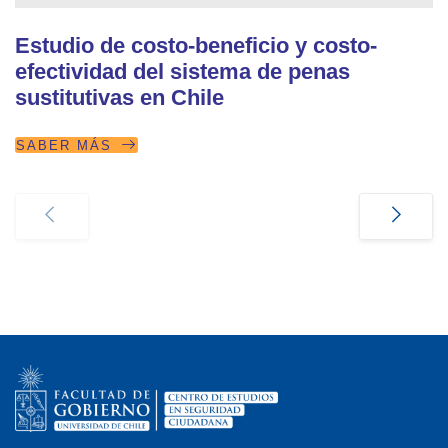
Estudio de costo-beneficio y costo-
efectividad del sistema de penas
sustitutivas en Chile
SABER MÁS