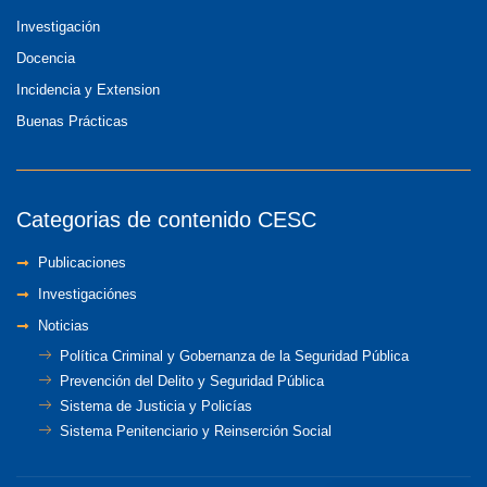
Investigación
Docencia
Incidencia y Extension
Buenas Prácticas
Categorias de contenido CESC
Publicaciones
Investigaciónes
Noticias
Política Criminal y Gobernanza de la Seguridad Pública
Prevención del Delito y Seguridad Pública
Sistema de Justicia y Policías
Sistema Penitenciario y Reinserción Social