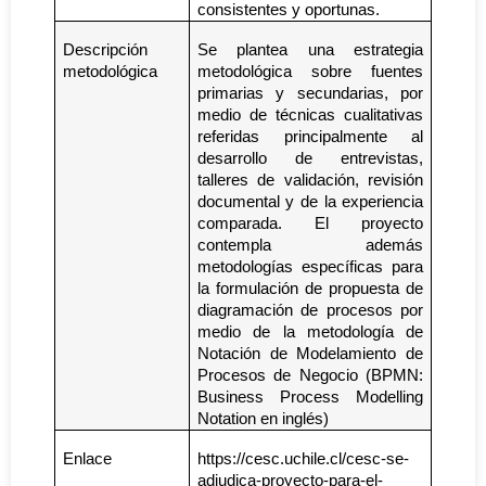
consistentes y oportunas.
Descripción 
Se plantea una estrategia 
metodológica
metodológica sobre fuentes 
primarias y secundarias, por 
medio de técnicas cualitativas 
referidas principalmente al 
desarrollo de entrevistas, 
talleres de validación, revisión 
documental y de la experiencia 
comparada. El proyecto 
contempla además 
metodologías específicas para 
la formulación de propuesta de 
diagramación de procesos por 
medio de la metodología de 
Notación de Modelamiento de 
Procesos de Negocio (BPMN: 
Business Process Modelling 
Notation en inglés)
Enlace
https://cesc.uchile.cl/cesc-se-
adjudica-proyecto-para-el-