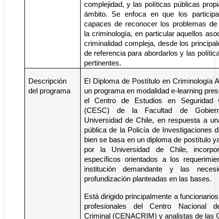
complejidad, y las políticas públicas prop
ámbito. Se enfoca en que los particip
capaces de reconocer los problemas de 
la criminología, en particular aquellos aso
criminalidad compleja, desde los princip
de referencia para abordarlos y las polític
pertinentes.
Descripción
El Diploma de Postítulo en Criminología 
del programa
un programa en modalidad e-learning pres
el Centro de Estudios en Seguridad 
(CESC) de la Facultad de Gobier
Universidad de Chile, en respuesta a una
pública de la Policía de Investigaciones d
bien se basa en un diploma de postítulo 
por la Universidad de Chile, incorpo
específicos orientados a los requerimie
institución demandante y las neces
profundización planteadas en las bases.
Está dirigido principalmente a funcionarios 
profesionales del Centro Nacional de
Criminal (CENACRIM) y analistas de las O