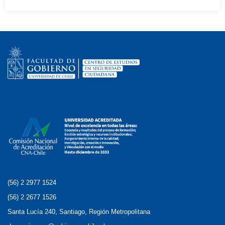
(56) 2 2977 1524
(56) 2 2677 1526
Santa Lucía 240, Santiago, Región Metropolitana