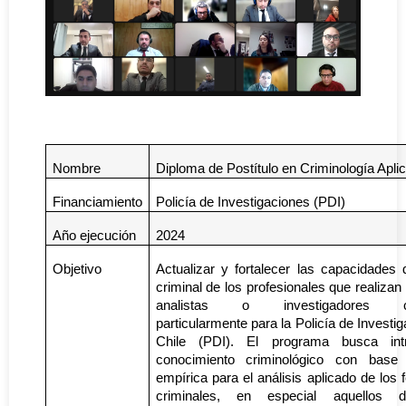
Nombre
Diploma de Postítulo en Criminología Apli
Financiamiento
Policía de Investigaciones (PDI)
Año ejecución
2024
Objetivo
Actualizar y fortalecer las capacidades 
criminal de los profesionales que realizan
analistas o investigadores cri
particularmente para la Policía de Investi
Chile (PDI). El programa busca intr
conocimiento criminológico con base 
empírica para el análisis aplicado de lo
criminales, en especial aquellos