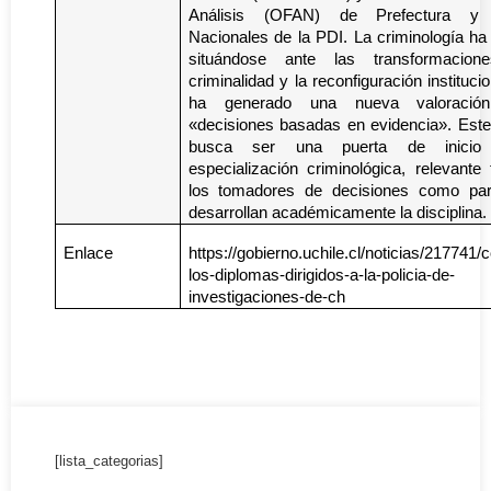
Análisis (OFAN) de Prefectura y 
Nacionales de la PDI. La criminología ha
situándose ante las transformacio
criminalidad y la reconfiguración institucio
ha generado una nueva valoració
«decisiones basadas en evidencia». Est
busca ser una puerta de inicio
especialización criminológica, relevante
los tomadores de decisiones como par
desarrollan académicamente la disciplina.
Enlace
https://gobierno.uchile.cl/noticias/217741
los-diplomas-dirigidos-a-la-policia-de-
investigaciones-de-ch
[lista_categorias]