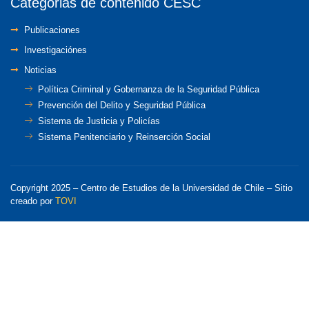
Categorias de contenido CESC
Publicaciones
Investigaciónes
Noticias
Política Criminal y Gobernanza de la Seguridad Pública
Prevención del Delito y Seguridad Pública
Sistema de Justicia y Policías
Sistema Penitenciario y Reinserción Social
Copyright 2025 – Centro de Estudios de la Universidad de Chile – Sitio
creado por
TOVI