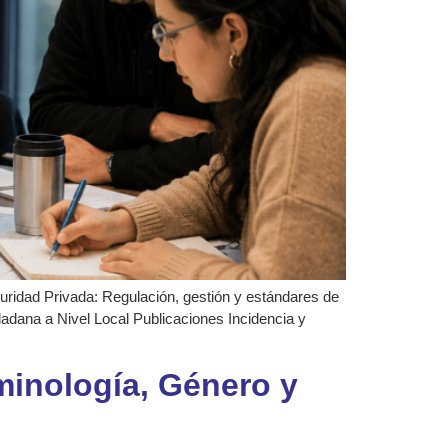
guridad Privada: Regulación, gestión y estándares de
dadana a Nivel Local Publicaciones Incidencia y
minología, Género y