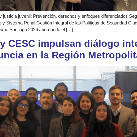
y justicia juvenil: Prevención, derechos y enfoques diferenciados Se
 y Sistema Penal Gestión Integral de las Políticas de Seguridad Ciu
Expo Santiago 2026 abordando el […]
y CESC impulsan diálogo inte
uncia en la Región Metropoli