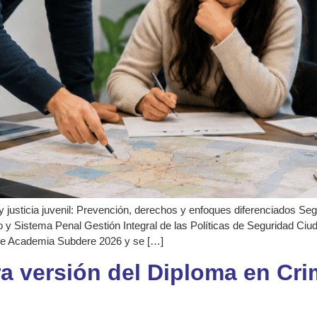
y justicia juvenil: Prevención, derechos y enfoques diferenciados Se
 y Sistema Penal Gestión Integral de las Políticas de Seguridad Ciu
de Academia Subdere 2026 y se […]
ra versión del Diploma en Cri