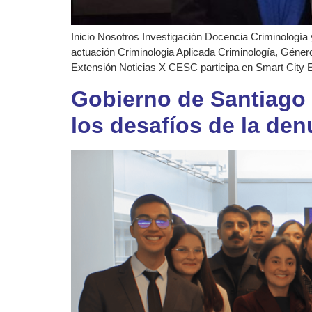
Inicio Nosotros Investigación Docencia Criminología 
actuación Criminologia Aplicada Criminología, Género
Extensión Noticias X CESC participa en Smart City 
Gobierno de Santiago 
los desafíos de la den