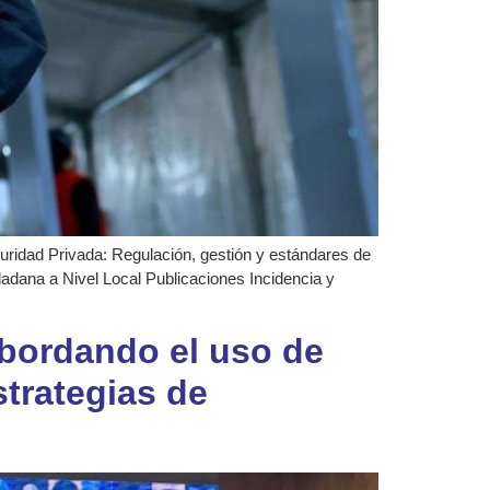
guridad Privada: Regulación, gestión y estándares de
dadana a Nivel Local Publicaciones Incidencia y
abordando el uso de
strategias de