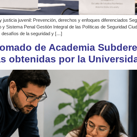
y justicia juvenil: Prevención, derechos y enfoques diferenciados Se
 y Sistema Penal Gestión Integral de las Políticas de Seguridad Ciu
desafíos de la seguridad y […]
lomado de Academia Subdere
vas obtenidas por la Universid