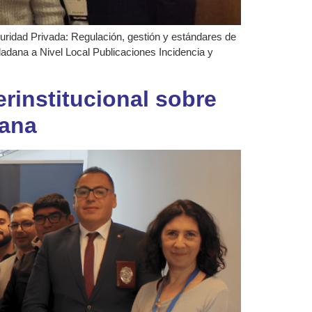
guridad Privada: Regulación, gestión y estándares de
dadana a Nivel Local Publicaciones Incidencia y
rinstitucional sobre
tana