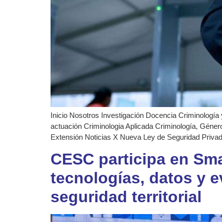
Inicio Nosotros Investigación Docencia Criminología 
actuación Criminologia Aplicada Criminología, Género
Extensión Noticias X Nueva Ley de Seguridad Priva
CESC participa en Sma
tecnologías, datos y e
seguridad territorial