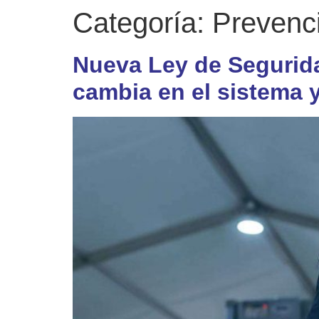
Categoría:
Prevenci
Nueva Ley de Segurida
cambia en el sistema 