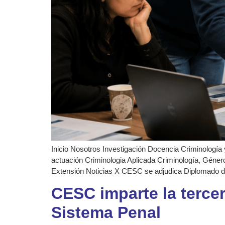
Inicio Nosotros Investigación Docencia Criminología 
actuación Criminologia Aplicada Criminología, Género
Extensión Noticias X CESC se adjudica Diplomado 
CESC imparte la terce
Sistema Penal