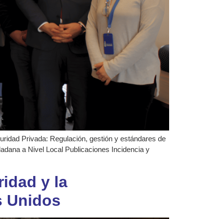
guridad Privada: Regulación, gestión y estándares de
dadana a Nivel Local Publicaciones Incidencia y
idad y la
s Unidos