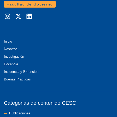
Facultad de Gobierno
Inicio
Nosotros
Investigación
Docencia
Incidencia y Extension
Buenas Prácticas
Categorias de contenido CESC
Publicaciones