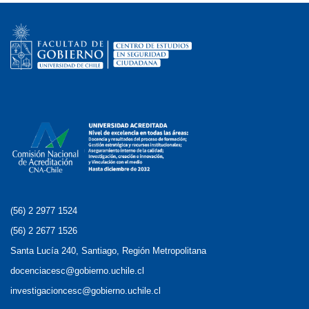
(56) 2 2977 1524
(56) 2 2677 1526
Santa Lucía 240, Santiago, Región Metropolitana
docenciacesc@gobierno.uchile.cl
investigacioncesc@gobierno.uchile.cl