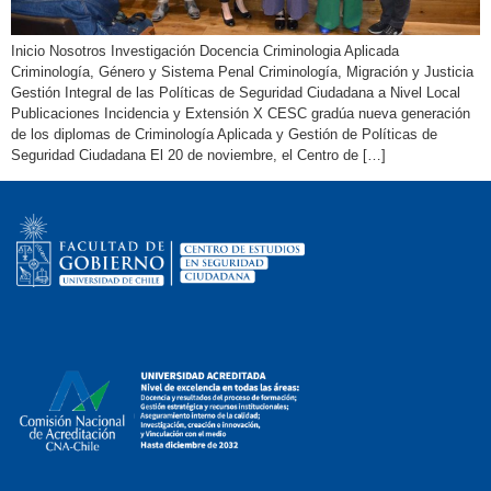
Inicio Nosotros Investigación Docencia Criminologia Aplicada
Criminología, Género y Sistema Penal Criminología, Migración y Justicia
Gestión Integral de las Políticas de Seguridad Ciudadana a Nivel Local
Publicaciones Incidencia y Extensión X CESC gradúa nueva generación
de los diplomas de Criminología Aplicada y Gestión de Políticas de
Seguridad Ciudadana El 20 de noviembre, el Centro de […]