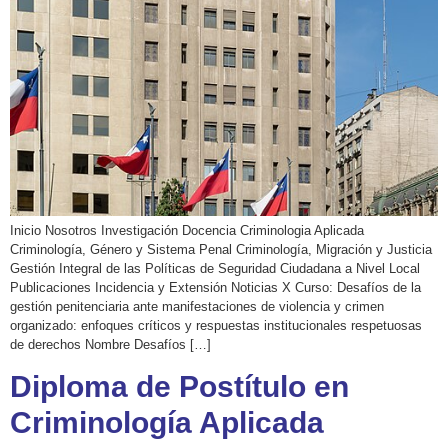
Inicio Nosotros Investigación Docencia Criminologia Aplicada
Criminología, Género y Sistema Penal Criminología, Migración y Justicia
Gestión Integral de las Políticas de Seguridad Ciudadana a Nivel Local
Publicaciones Incidencia y Extensión Noticias X Curso: Desafíos de la
gestión penitenciaria ante manifestaciones de violencia y crimen
organizado: enfoques críticos y respuestas institucionales respetuosas
de derechos Nombre Desafíos […]
Diploma de Postítulo en
Criminología Aplicada