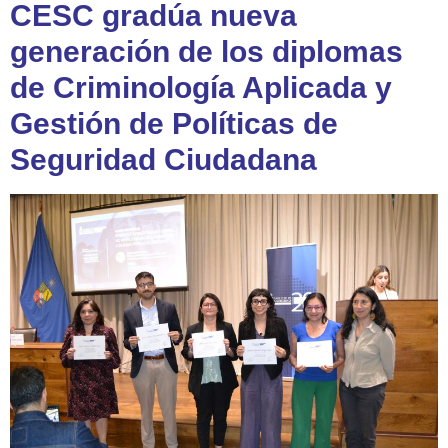
CESC gradúa nueva
generación de los diplomas
de Criminología Aplicada y
Gestión de Políticas de
Seguridad Ciudadana