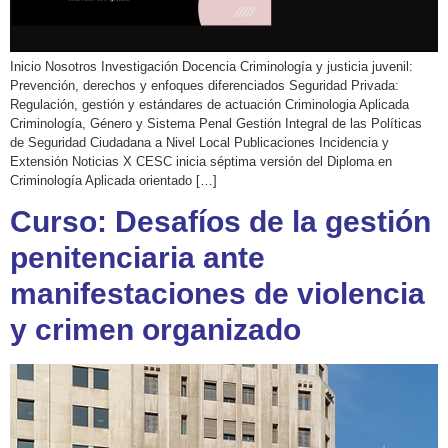
Inicio Nosotros Investigación Docencia Criminología y justicia juvenil:
Prevención, derechos y enfoques diferenciados Seguridad Privada:
Regulación, gestión y estándares de actuación Criminologia Aplicada
Criminología, Género y Sistema Penal Gestión Integral de las Políticas
de Seguridad Ciudadana a Nivel Local Publicaciones Incidencia y
Extensión Noticias X CESC inicia séptima versión del Diploma en
Criminología Aplicada orientado […]
Curso: Desafíos de la gestión
penitenciaria ante
manifestaciones de violencia
y crimen organizado