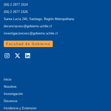
(56) 2 2977 1524
(56) 2 2677 1526
Santa Lucía 240, Santiago, Región Metropolitana
docenciacesc@gobierno.uchile.cl
investigacioncesc@gobierno.uchile.cl
Facultad de Gobierno
Inicio
Nosotros
Investigación
Docencia
Incidencia y Extension