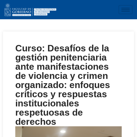
Curso: Desafíos de la
gestión penitenciaria
ante manifestaciones
de violencia y crimen
organizado: enfoques
críticos y respuestas
institucionales
respetuosas de
derechos