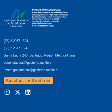
(56) 2 2977 1524
(56) 2 2677 1526
Santa Lucía 240, Santiago, Región Metropolitana
docenciacesc@gobierno.uchile.cl
investigacioncesc@gobierno.uchile.cl
Facultad de Gobierno