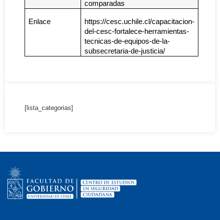
comparadas
Enlace
https://cesc.uchile.cl/capacitacion-
del-cesc-fortalece-herramientas-
tecnicas-de-equipos-de-la-
subsecretaria-de-justicia/
[lista_categorias]