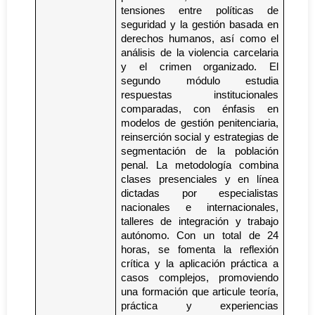
tensiones entre políticas de
seguridad y la gestión basada en
derechos humanos, así como el
análisis de la violencia carcelaria
y el crimen organizado. El
segundo módulo estudia
respuestas institucionales
comparadas, con énfasis en
modelos de gestión penitenciaria,
reinserción social y estrategias de
segmentación de la población
penal. La metodología combina
clases presenciales y en línea
dictadas por especialistas
nacionales e internacionales,
talleres de integración y trabajo
autónomo. Con un total de 24
horas, se fomenta la reflexión
crítica y la aplicación práctica a
casos complejos, promoviendo
una formación que articule teoría,
práctica y experiencias