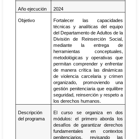
Año ejecución
2024
Objetivo
Fortalecer las capacidades
técnicas y analíticas del equipo
del Departamento de Adultos de la
División de Reinserción Social,
mediante la entrega de
herramientas conceptuales,
metodológicas y operativas que
permitan comprender y enfrentar
de manera crítica las dinámicas
de violencia carcelaria y crimen
organizado, promoviendo una
gestión penitenciaria que equilibre
seguridad, reinserción y respeto a
los derechos humanos.
Descripción
El curso se organiza en dos
del programa
módulos: el primero aborda los
desafíos de garantizar derechos
fundamentales en contextos
penitenciarios, revisando las