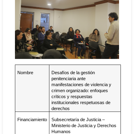
Nombre
Desafíos de la gestión
penitenciaria ante
manifestaciones de violencia y
crimen organizado: enfoques
críticos y respuestas
institucionales respetuosas de
derechos
Financiamiento
Subsecretaría de Justicia –
Ministerio de Justicia y Derechos
Humanos