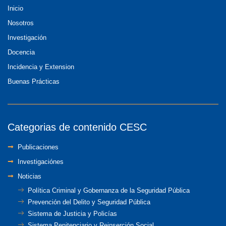
Inicio
Nosotros
Investigación
Docencia
Incidencia y Extension
Buenas Prácticas
Categorias de contenido CESC
Publicaciones
Investigaciónes
Noticias
Política Criminal y Gobernanza de la Seguridad Pública
Prevención del Delito y Seguridad Pública
Sistema de Justicia y Policías
Sistema Penitenciario y Reinserción Social