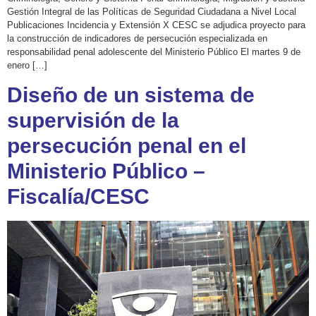
Gestión Integral de las Políticas de Seguridad Ciudadana a Nivel Local
Publicaciones Incidencia y Extensión X CESC se adjudica proyecto para
la construcción de indicadores de persecución especializada en
responsabilidad penal adolescente del Ministerio Público El martes 9 de
enero […]
Diseño de un sistema de
supervisión de la
persecución penal en el
Ministerio Público –
Fiscalía/CESC