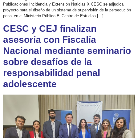
Publicaciones Incidencia y Extensión Noticias X CESC se adjudica
proyecto para el diseño de un sistema de supervisión de la persecución
penal en el Ministerio Público El Centro de Estudios […]
CESC y CEJ finalizan
asesoría con Fiscalía
Nacional mediante seminario
sobre desafíos de la
responsabilidad penal
adolescente