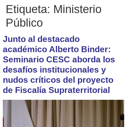
Etiqueta:
Ministerio
Público
Junto al destacado
académico Alberto Binder:
Seminario CESC aborda los
desafíos institucionales y
nudos críticos del proyecto
de Fiscalía Supraterritorial