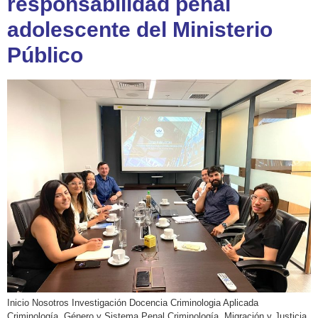
responsabilidad penal
adolescente del Ministerio
Público
Inicio Nosotros Investigación Docencia Criminologia Aplicada
Criminología, Género y Sistema Penal Criminología, Migración y Justicia