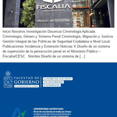
Inicio Nosotros Investigación Docencia Criminologia Aplicada
Criminología, Género y Sistema Penal Criminología, Migración y Justicia
Gestión Integral de las Políticas de Seguridad Ciudadana a Nivel Local
Publicaciones Incidencia y Extensión Noticias X Diseño de un sistema
de supervisión de la persecución penal en el Ministerio Público –
Fiscalía/CESC Nombre Diseño de un sistema de […]