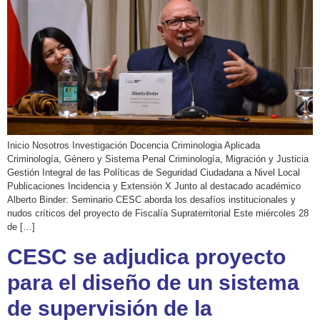
Inicio Nosotros Investigación Docencia Criminologia Aplicada
Criminología, Género y Sistema Penal Criminología, Migración y Justicia
Gestión Integral de las Políticas de Seguridad Ciudadana a Nivel Local
Publicaciones Incidencia y Extensión X Junto al destacado académico
Alberto Binder: Seminario CESC aborda los desafíos institucionales y
nudos críticos del proyecto de Fiscalía Supraterritorial Este miércoles 28
de […]
CESC se adjudica proyecto
para el diseño de un sistema
de supervisión de la