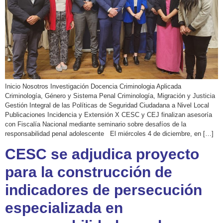
Inicio Nosotros Investigación Docencia Criminologia Aplicada
Criminología, Género y Sistema Penal Criminología, Migración y Justicia
Gestión Integral de las Políticas de Seguridad Ciudadana a Nivel Local
Publicaciones Incidencia y Extensión X CESC y CEJ finalizan asesoría
con Fiscalía Nacional mediante seminario sobre desafíos de la
responsabilidad penal adolescente El miércoles 4 de diciembre, en […]
CESC se adjudica proyecto
para la construcción de
indicadores de persecución
especializada en