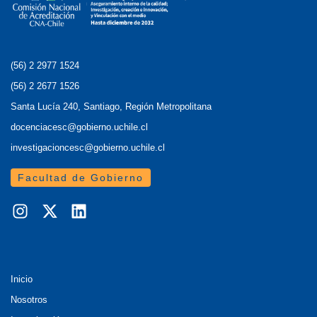
(56) 2 2977 1524
(56) 2 2677 1526
Santa Lucía 240, Santiago, Región Metropolitana
docenciacesc@gobierno.uchile.cl
investigacioncesc@gobierno.uchile.cl
Facultad de Gobierno
Inicio
Nosotros