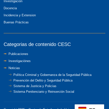
Investigación
Docencia
Incidencia y Extension
Buenas Prácticas
Categorias de contenido CESC
Publicaciones
Investigaciónes
Noticias
Política Criminal y Gobernanza de la Seguridad Pública
Prevención del Delito y Seguridad Pública
Sistema de Justicia y Policías
Sistema Penitenciario y Reinserción Social