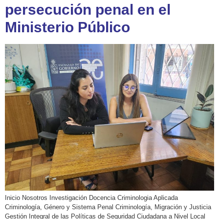
persecución penal en el
Ministerio Público
Inicio Nosotros Investigación Docencia Criminologia Aplicada
Criminología, Género y Sistema Penal Criminología, Migración y Justicia
Gestión Integral de las Políticas de Seguridad Ciudadana a Nivel Local