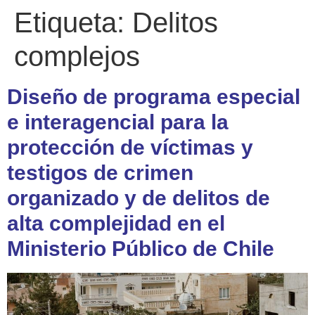
Etiqueta:
Delitos
complejos
Diseño de programa especial
e interagencial para la
protección de víctimas y
testigos de crimen
organizado y de delitos de
alta complejidad en el
Ministerio Público de Chile