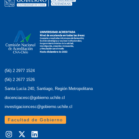
(56) 2 2977 1524
(56) 2 2677 1526
Santa Lucía 240, Santiago, Región Metropolitana
docenciacesc@gobierno.uchile.cl
investigacioncesc@gobierno.uchile.cl
Facultad de Gobierno