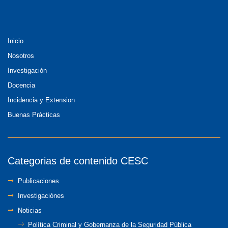
Inicio
Nosotros
Investigación
Docencia
Incidencia y Extension
Buenas Prácticas
Categorias de contenido CESC
Publicaciones
Investigaciónes
Noticias
Política Criminal y Gobernanza de la Seguridad Pública