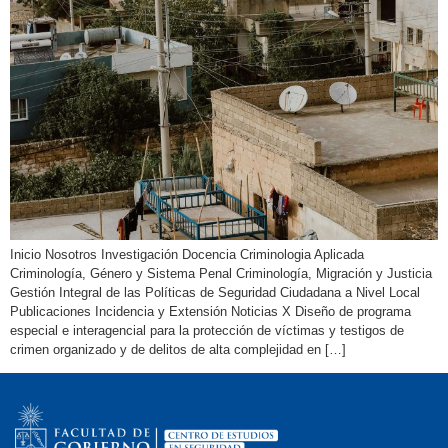
Inicio Nosotros Investigación Docencia Criminologia Aplicada
Criminología, Género y Sistema Penal Criminología, Migración y Justicia
Gestión Integral de las Políticas de Seguridad Ciudadana a Nivel Local
Publicaciones Incidencia y Extensión Noticias X Diseño de programa
especial e interagencial para la protección de víctimas y testigos de
crimen organizado y de delitos de alta complejidad en […]