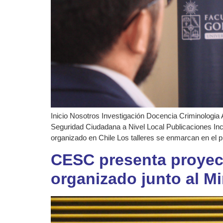
Inicio Nosotros Investigación Docencia Criminologia 
Seguridad Ciudadana a Nivel Local Publicaciones Inc
organizado en Chile Los talleres se enmarcan en el pi
CESC presenta proyect
organizado junto al Mi