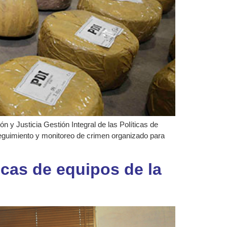
 y Justicia Gestión Integral de las Políticas de
eguimiento y monitoreo de crimen organizado para
icas de equipos de la