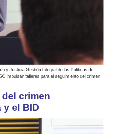
 y Justicia Gestión Integral de las Políticas de
SC impulsan talleres para el seguimiento del crimen
 del crimen
 y el BID