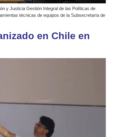
 y Justicia Gestión Integral de las Políticas de
ramientas técnicas de equipos de la Subsecretaría de
anizado en Chile en