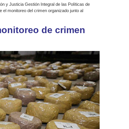
 y Justicia Gestión Integral de las Políticas de
 el monitoreo del crimen organizado junto al
onitoreo de crimen