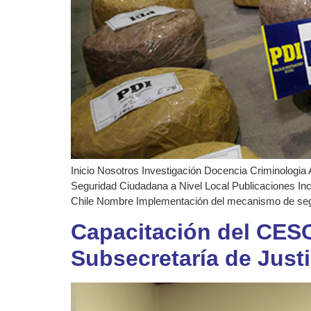
Inicio Nosotros Investigación Docencia Criminologia 
Seguridad Ciudadana a Nivel Local Publicaciones In
Chile Nombre Implementación del mecanismo de seg
Capacitación del CESC
Subsecretaría de Justi