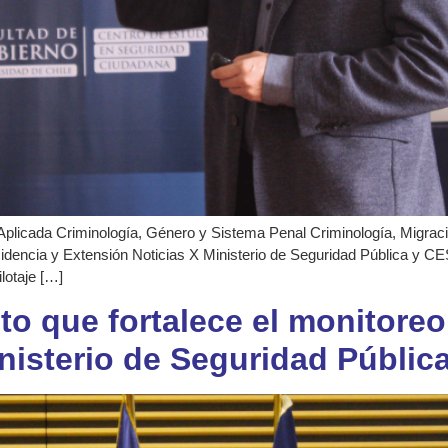
Aplicada Criminología, Género y Sistema Penal Criminología, Migración
idencia y Extensión Noticias X Ministerio de Seguridad Pública y CE
lotaje […]
o que fortalece el monitoreo
nisterio de Seguridad Pública