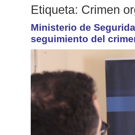
Etiqueta:
Crimen or
Ministerio de Segurida
seguimiento del crime