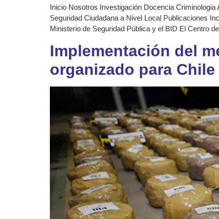
Inicio Nosotros Investigación Docencia Criminologia 
Seguridad Ciudadana a Nivel Local Publicaciones Inc
Ministerio de Seguridad Pública y el BID El Centro d
Implementación del m
organizado para Chile