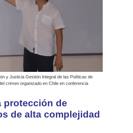
 y Justicia Gestión Integral de las Políticas de
del crimen organizado en Chile en conferencia
a protección de
os de alta complejidad