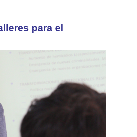
lleres para el