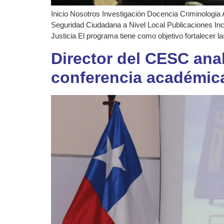
Inicio Nosotros Investigación Docencia Criminologia 
Seguridad Ciudadana a Nivel Local Publicaciones Inc
Justicia El programa tiene como objetivo fortalecer 
Director del CESC ana
conferencia académica