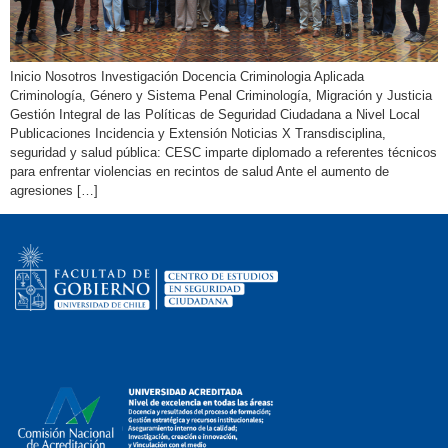
Inicio Nosotros Investigación Docencia Criminologia Aplicada
Criminología, Género y Sistema Penal Criminología, Migración y Justicia
Gestión Integral de las Políticas de Seguridad Ciudadana a Nivel Local
Publicaciones Incidencia y Extensión Noticias X Transdisciplina,
seguridad y salud pública: CESC imparte diplomado a referentes técnicos
para enfrentar violencias en recintos de salud Ante el aumento de
agresiones […]