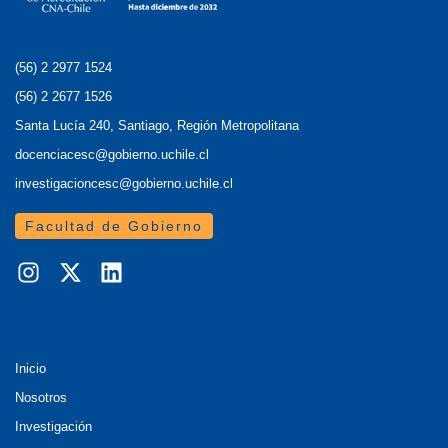
(56) 2 2977 1524
(56) 2 2677 1526
Santa Lucía 240, Santiago, Región Metropolitana
docenciacesc@gobierno.uchile.cl
investigacioncesc@gobierno.uchile.cl
Facultad de Gobierno
Inicio
Nosotros
Investigación