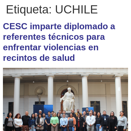
Etiqueta:
UCHILE
CESC imparte diplomado a
referentes técnicos para
enfrentar violencias en
recintos de salud