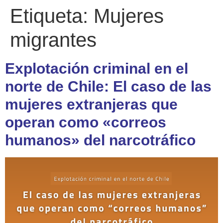
Etiqueta:
Mujeres
migrantes
Explotación criminal en el
norte de Chile: El caso de las
mujeres extranjeras que
operan como «correos
humanos» del narcotráfico