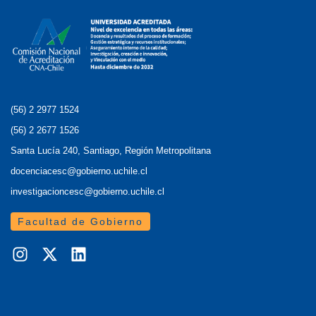
(56) 2 2977 1524
(56) 2 2677 1526
Santa Lucía 240, Santiago, Región Metropolitana
docenciacesc@gobierno.uchile.cl
investigacioncesc@gobierno.uchile.cl
Facultad de Gobierno