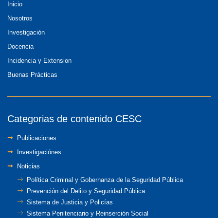
Inicio
Nosotros
Investigación
Docencia
Incidencia y Extension
Buenas Prácticas
Categorias de contenido CESC
Publicaciones
Investigaciónes
Noticias
Política Criminal y Gobernanza de la Seguridad Pública
Prevención del Delito y Seguridad Pública
Sistema de Justicia y Policías
Sistema Penitenciario y Reinserción Social