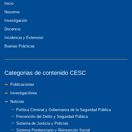
Inicio
Nosotros
Investigación
Docencia
Incidencia y Extension
Buenas Prácticas
Categorias de contenido CESC
Publicaciones
Investigaciónes
Noticias
Política Criminal y Gobernanza de la Seguridad Pública
Prevención del Delito y Seguridad Pública
Sistema de Justicia y Policías
Sistema Penitenciario y Reinserción Social