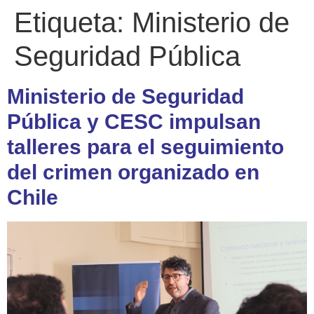
Etiqueta:
Ministerio de
Seguridad Pública
Ministerio de Seguridad
Pública y CESC impulsan
talleres para el seguimiento
del crimen organizado en
Chile