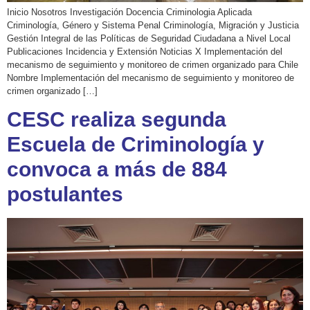
Inicio Nosotros Investigación Docencia Criminologia Aplicada
Criminología, Género y Sistema Penal Criminología, Migración y Justicia
Gestión Integral de las Políticas de Seguridad Ciudadana a Nivel Local
Publicaciones Incidencia y Extensión Noticias X Implementación del
mecanismo de seguimiento y monitoreo de crimen organizado para Chile
Nombre Implementación del mecanismo de seguimiento y monitoreo de
crimen organizado […]
CESC realiza segunda
Escuela de Criminología y
convoca a más de 884
postulantes