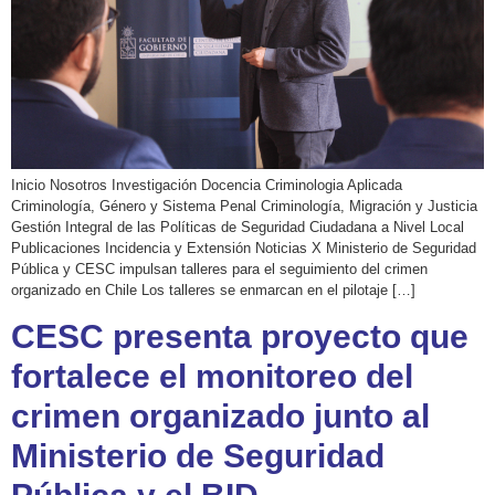
Inicio Nosotros Investigación Docencia Criminologia Aplicada
Criminología, Género y Sistema Penal Criminología, Migración y Justicia
Gestión Integral de las Políticas de Seguridad Ciudadana a Nivel Local
Publicaciones Incidencia y Extensión Noticias X Ministerio de Seguridad
Pública y CESC impulsan talleres para el seguimiento del crimen
organizado en Chile Los talleres se enmarcan en el pilotaje […]
CESC presenta proyecto que
fortalece el monitoreo del
crimen organizado junto al
Ministerio de Seguridad