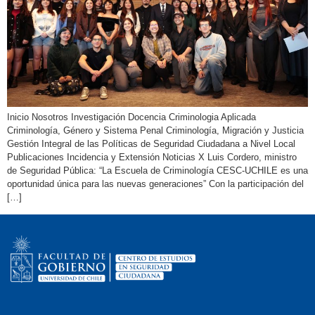
Inicio Nosotros Investigación Docencia Criminologia Aplicada
Criminología, Género y Sistema Penal Criminología, Migración y Justicia
Gestión Integral de las Políticas de Seguridad Ciudadana a Nivel Local
Publicaciones Incidencia y Extensión Noticias X Luis Cordero, ministro
de Seguridad Pública: “La Escuela de Criminología CESC-UCHILE es una
oportunidad única para las nuevas generaciones” Con la participación del
[…]