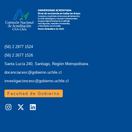
(56) 2 2977 1524
(56) 2 2677 1526
Santa Lucía 240, Santiago, Región Metropolitana
docenciacesc@gobierno.uchile.cl
investigacioncesc@gobierno.uchile.cl
Facultad de Gobierno