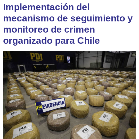
Implementación del
mecanismo de seguimiento y
monitoreo de crimen
organizado para Chile