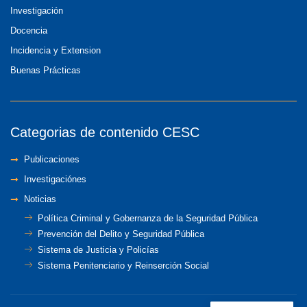
Investigación
Docencia
Incidencia y Extension
Buenas Prácticas
Categorias de contenido CESC
Publicaciones
Investigaciónes
Noticias
Política Criminal y Gobernanza de la Seguridad Pública
Prevención del Delito y Seguridad Pública
Sistema de Justicia y Policías
Sistema Penitenciario y Reinserción Social