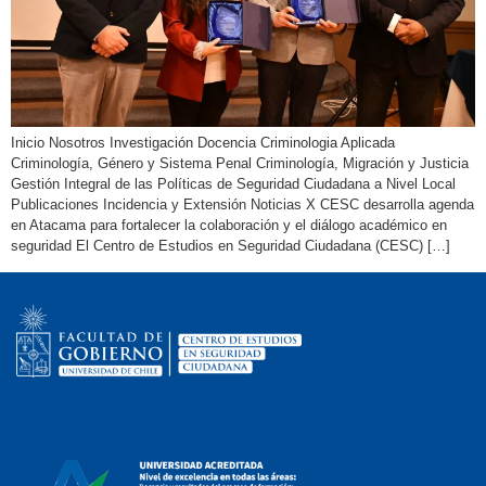
Inicio Nosotros Investigación Docencia Criminologia Aplicada
Criminología, Género y Sistema Penal Criminología, Migración y Justicia
Gestión Integral de las Políticas de Seguridad Ciudadana a Nivel Local
Publicaciones Incidencia y Extensión Noticias X CESC desarrolla agenda
en Atacama para fortalecer la colaboración y el diálogo académico en
seguridad El Centro de Estudios en Seguridad Ciudadana (CESC) […]