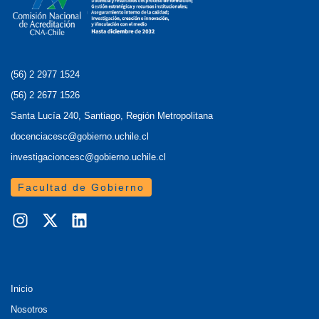
(56) 2 2977 1524
(56) 2 2677 1526
Santa Lucía 240, Santiago, Región Metropolitana
docenciacesc@gobierno.uchile.cl
investigacioncesc@gobierno.uchile.cl
Facultad de Gobierno
Inicio
Nosotros