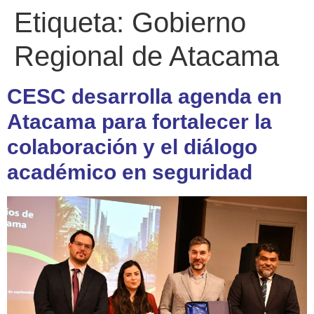
Etiqueta:
Gobierno
Regional de Atacama
CESC desarrolla agenda en
Atacama para fortalecer la
colaboración y el diálogo
académico en seguridad