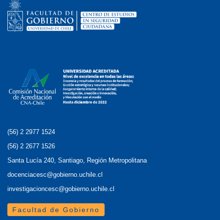
(56) 2 2977 1524
(56) 2 2677 1526
Santa Lucía 240, Santiago, Región Metropolitana
docenciacesc@gobierno.uchile.cl
investigacioncesc@gobierno.uchile.cl
Facultad de Gobierno