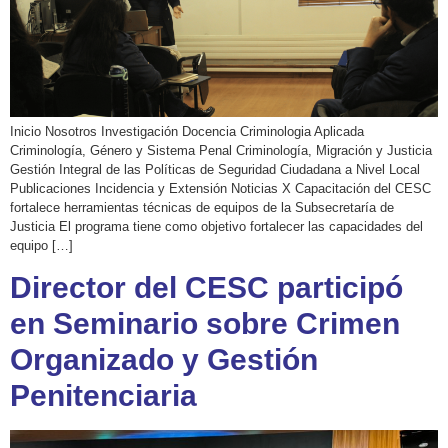
Inicio Nosotros Investigación Docencia Criminologia Aplicada
Criminología, Género y Sistema Penal Criminología, Migración y Justicia
Gestión Integral de las Políticas de Seguridad Ciudadana a Nivel Local
Publicaciones Incidencia y Extensión Noticias X Capacitación del CESC
fortalece herramientas técnicas de equipos de la Subsecretaría de
Justicia El programa tiene como objetivo fortalecer las capacidades del
equipo […]
Director del CESC participó
en Seminario sobre Crimen
Organizado y Gestión
Penitenciaria