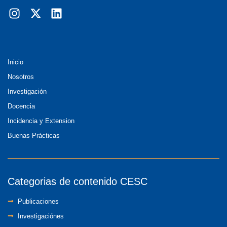
Inicio
Nosotros
Investigación
Docencia
Incidencia y Extension
Buenas Prácticas
Categorias de contenido CESC
Publicaciones
Investigaciónes