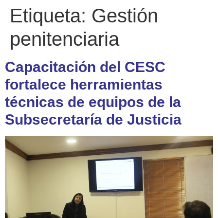
Etiqueta:
Gestión
penitenciaria
Capacitación del CESC
fortalece herramientas
técnicas de equipos de la
Subsecretaría de Justicia