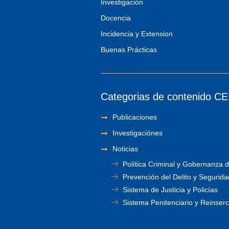
Investigación
Docencia
Incidencia y Extension
Buenas Prácticas
Categorias de contenido C
Publicaciones
Investigaciónes
Noticias
Política Criminal y Gobernanza d
Prevención del Delito y Segurida
Sistema de Justicia y Policías
Sistema Penitenciario y Reinserc