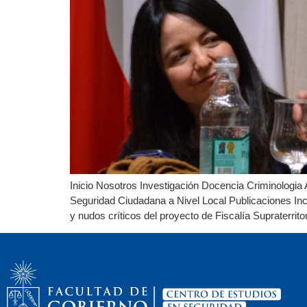
Inicio Nosotros Investigación Docencia Criminologia 
Seguridad Ciudadana a Nivel Local Publicaciones Inc
y nudos críticos del proyecto de Fiscalía Supraterrito