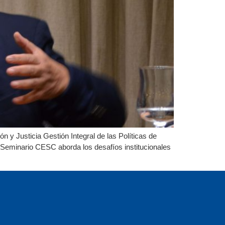
 y Justicia Gestión Integral de las Políticas de
 Seminario CESC aborda los desafíos institucionales