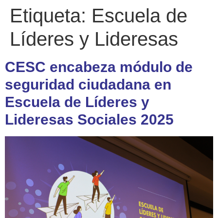
Etiqueta:
Escuela de
Líderes y Lideresas
CESC encabeza módulo de
seguridad ciudadana en
Escuela de Líderes y
Lideresas Sociales 2025