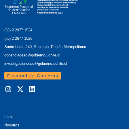
(56) 2 2977 1524
(56) 2 2677 1526
Santa Lucía 240, Santiago, Región Metropolitana
docenciacesc@gobierno.uchile.cl
investigacioncesc@gobierno.uchile.cl
Facultad de Gobierno
Inicio
Nosotros