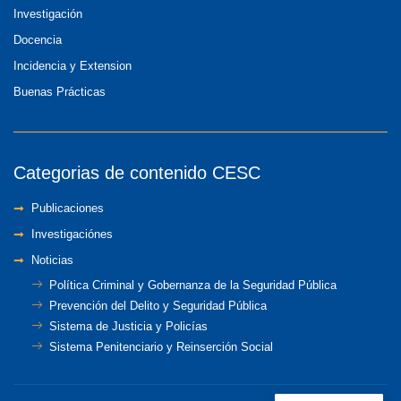
Investigación
Docencia
Incidencia y Extension
Buenas Prácticas
Categorias de contenido CESC
Publicaciones
Investigaciónes
Noticias
Política Criminal y Gobernanza de la Seguridad Pública
Prevención del Delito y Seguridad Pública
Sistema de Justicia y Policías
Sistema Penitenciario y Reinserción Social