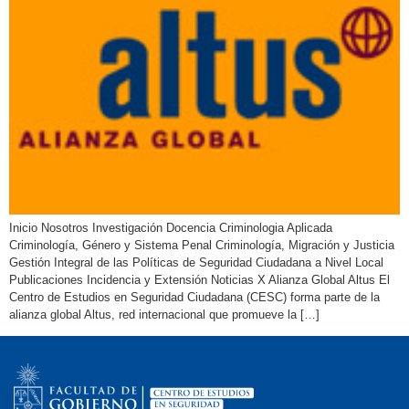
Inicio Nosotros Investigación Docencia Criminologia Aplicada
Criminología, Género y Sistema Penal Criminología, Migración y Justicia
Gestión Integral de las Políticas de Seguridad Ciudadana a Nivel Local
Publicaciones Incidencia y Extensión Noticias X Alianza Global Altus El
Centro de Estudios en Seguridad Ciudadana (CESC) forma parte de la
alianza global Altus, red internacional que promueve la […]