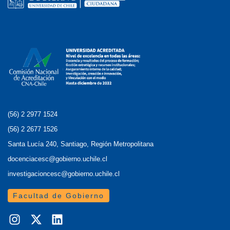
(56) 2 2977 1524
(56) 2 2677 1526
Santa Lucía 240, Santiago, Región Metropolitana
docenciacesc@gobierno.uchile.cl
investigacioncesc@gobierno.uchile.cl
Facultad de Gobierno