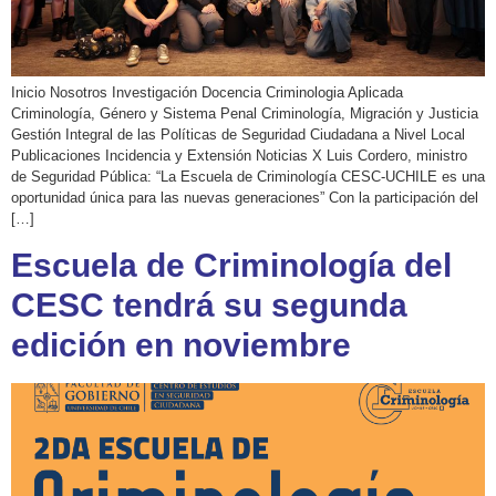
Inicio Nosotros Investigación Docencia Criminologia Aplicada
Criminología, Género y Sistema Penal Criminología, Migración y Justicia
Gestión Integral de las Políticas de Seguridad Ciudadana a Nivel Local
Publicaciones Incidencia y Extensión Noticias X Luis Cordero, ministro
de Seguridad Pública: “La Escuela de Criminología CESC-UCHILE es una
oportunidad única para las nuevas generaciones” Con la participación del
[…]
Escuela de Criminología del
CESC tendrá su segunda
edición en noviembre