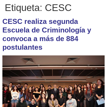
Etiqueta:
CESC
CESC realiza segunda
Escuela de Criminología y
convoca a más de 884
postulantes