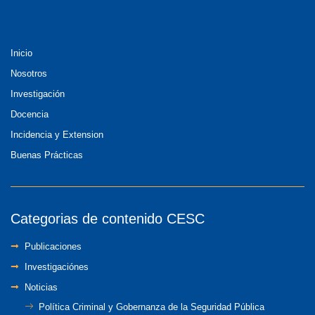
Inicio
Nosotros
Investigación
Docencia
Incidencia y Extension
Buenas Prácticas
Categorias de contenido CESC
Publicaciones
Investigaciónes
Noticias
Política Criminal y Gobernanza de la Seguridad Pública