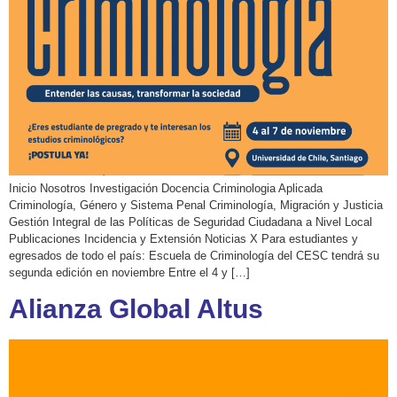
Inicio Nosotros Investigación Docencia Criminologia Aplicada
Criminología, Género y Sistema Penal Criminología, Migración y Justicia
Gestión Integral de las Políticas de Seguridad Ciudadana a Nivel Local
Publicaciones Incidencia y Extensión Noticias X Para estudiantes y
egresados de todo el país: Escuela de Criminología del CESC tendrá su
segunda edición en noviembre Entre el 4 y […]
Alianza Global Altus