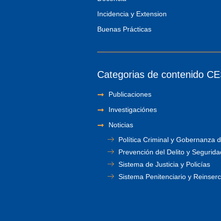
Incidencia y Extension
Buenas Prácticas
Categorias de contenido C
Publicaciones
Investigaciónes
Noticias
Política Criminal y Gobernanza d
Prevención del Delito y Segurida
Sistema de Justicia y Policías
Sistema Penitenciario y Reinserc