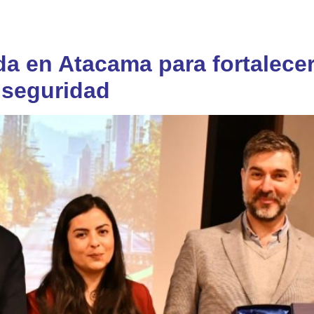
a en Atacama para fortalecer 
 seguridad