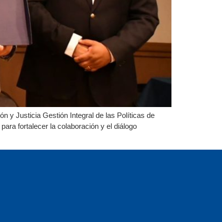
 y Justicia Gestión Integral de las Políticas de
ra fortalecer la colaboración y el diálogo