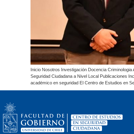
Inicio Nosotros Investigación Docencia Criminologia 
Seguridad Ciudadana a Nivel Local Publicaciones Inc
académico en seguridad El Centro de Estudios en 