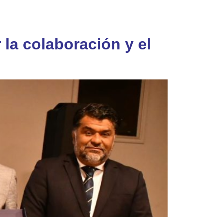
la colaboración y el