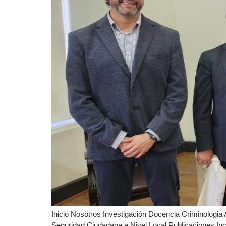
Inicio Nosotros Investigación Docencia Criminologia 
Seguridad Ciudadana a Nivel Local Publicaciones Inc