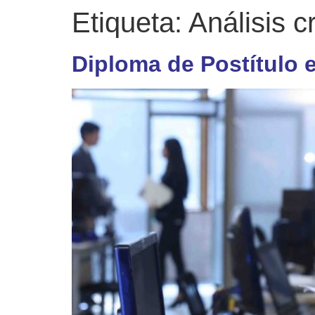
Etiqueta:
Análisis c
Diploma de Postítulo e