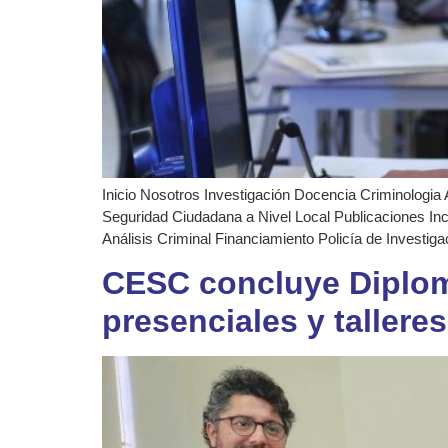
Inicio Nosotros Investigación Docencia Criminologia 
Seguridad Ciudadana a Nivel Local Publicaciones In
Análisis Criminal Financiamiento Policía de Investig
CESC concluye Diploma
presenciales y tallere