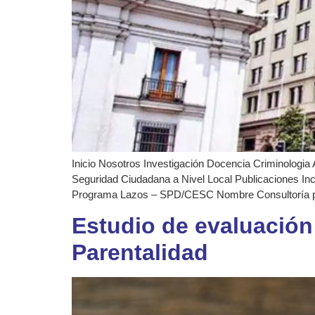
Inicio Nosotros Investigación Docencia Criminologia 
Seguridad Ciudadana a Nivel Local Publicaciones Incide
Programa Lazos – SPD/CESC Nombre Consultoría para
Estudio de evaluación
Parentalidad