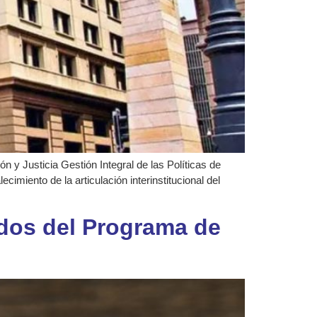
 y Justicia Gestión Integral de las Políticas de
imiento de la articulación interinstitucional del
ados del Programa de