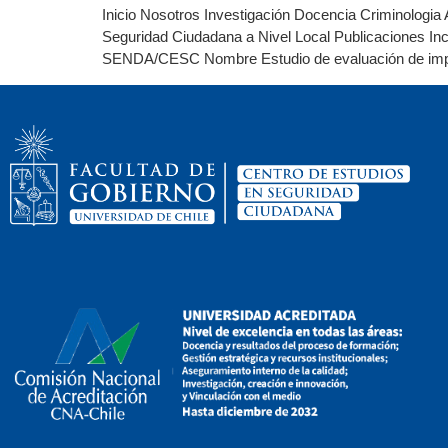
Inicio Nosotros Investigación Docencia Criminologia 
Seguridad Ciudadana a Nivel Local Publicaciones Inc
SENDA/CESC Nombre Estudio de evaluación de impl