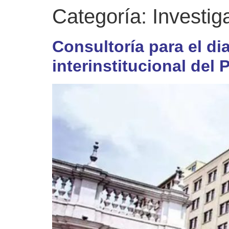
Categoría:
Investi
Consultoría para el di
interinstitucional del