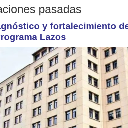
gaciones pasadas
agnóstico y fortalecimiento de
 Programa Lazos