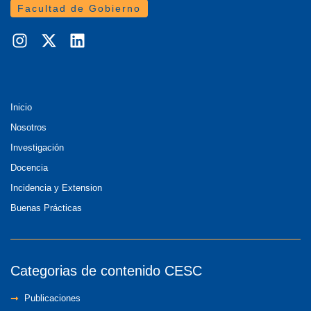
Facultad de Gobierno
Inicio
Nosotros
Investigación
Docencia
Incidencia y Extension
Buenas Prácticas
Categorias de contenido CESC
Publicaciones