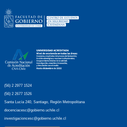
(56) 2 2977 1524
(56) 2 2677 1526
Santa Lucía 240, Santiago, Región Metropolitana
docenciacesc@gobierno.uchile.cl
investigacioncesc@gobierno.uchile.cl