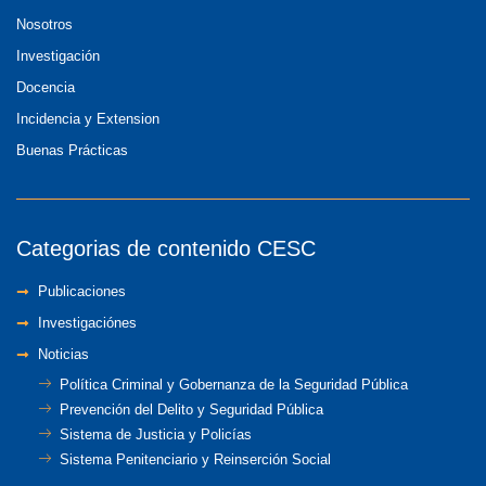
Nosotros
Investigación
Docencia
Incidencia y Extension
Buenas Prácticas
Categorias de contenido CESC
Publicaciones
Investigaciónes
Noticias
Política Criminal y Gobernanza de la Seguridad Pública
Prevención del Delito y Seguridad Pública
Sistema de Justicia y Policías
Sistema Penitenciario y Reinserción Social