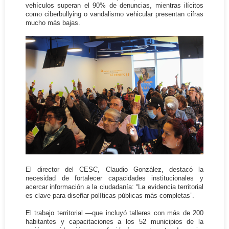
vehículos superan el 90% de denuncias, mientras ilícitos
como ciberbullying o vandalismo vehicular presentan cifras
mucho más bajas.
El director del CESC, Claudio González, destacó la
necesidad de fortalecer capacidades institucionales y
acercar información a la ciudadanía: “La evidencia territorial
es clave para diseñar políticas públicas más completas”.
El trabajo territorial —que incluyó talleres con más de 200
habitantes y capacitaciones a los 52 municipios de la