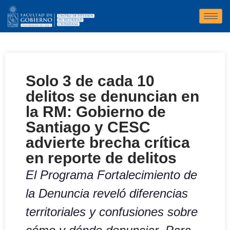
Solo 3 de cada 10
delitos se denuncian en
la RM: Gobierno de
Santiago y CESC
advierte brecha crítica
en reporte de delitos
El Programa Fortalecimiento de
la Denuncia reveló diferencias
territoriales y confusiones sobre