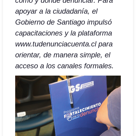
cómo y dónde denunciar. Para
apoyar a la ciudadanía, el
Gobierno de Santiago impulsó
capacitaciones y la plataforma
www.tudenunciacuenta.cl para
orientar, de manera simple, el
acceso a los canales formales
.