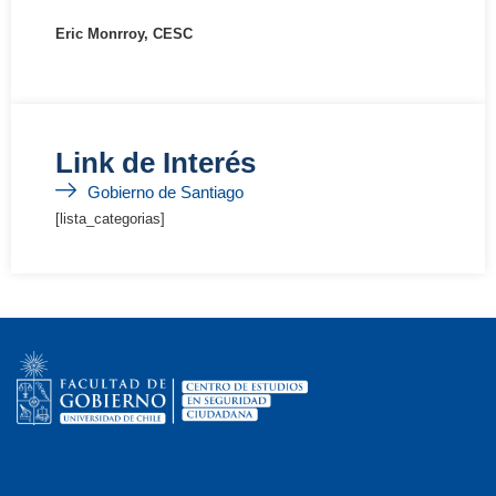
Eric Monrroy, CESC
Link de Interés
Gobierno de Santiago
[lista_categorias]