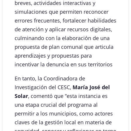
breves, actividades interactivas y
simulaciones que permiten reconocer
errores frecuentes, fortalecer habilidades
de atención y aplicar recursos digitales,
culminando con la elaboración de una
propuesta de plan comunal que articula
aprendizajes y propuestas para
incentivar la denuncia en sus territorios
En tanto, la Coordinadora de
Investigación del CESC,
María José del
Solar
, comentó que “esta instancia es
una etapa crucial del programa al
permitir a los municipios, como actores
claves de la gestión local en materia de
seguridad, conocer y reflexionar en torno