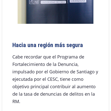
Hacia una región más segura
Cabe recordar que el Programa de
Fortalecimiento de la Denuncia,
impulsado por el Gobierno de Santiago y
ejecutada por el CESC, tiene como
objetivo principal contribuir al aumento
de la tasa de denuncias de delitos en la
RM.