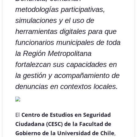
metodologías participativas,
simulaciones y el uso de
herramientas digitales para que
funcionarios municipales de toda
la Región Metropolitana
fortalezcan sus capacidades en
la gestión y acompañamiento de
denuncias en contextos locales.
El
Centro de Estudios en Seguridad
Ciudadana (CESC) de la Facultad de
Gobierno de la Universidad de Chile
,