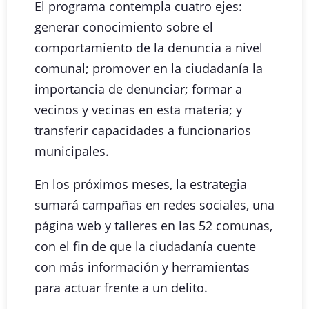
El programa contempla cuatro ejes:
generar conocimiento sobre el
comportamiento de la denuncia a nivel
comunal; promover en la ciudadanía la
importancia de denunciar; formar a
vecinos y vecinas en esta materia; y
transferir capacidades a funcionarios
municipales.
En los próximos meses, la estrategia
sumará campañas en redes sociales, una
página web y talleres en las 52 comunas,
con el fin de que la ciudadanía cuente
con más información y herramientas
para actuar frente a un delito.