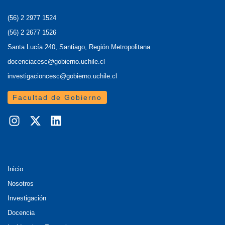
(56) 2 2977 1524
(56) 2 2677 1526
Santa Lucía 240, Santiago, Región Metropolitana
docenciacesc@gobierno.uchile.cl
investigacioncesc@gobierno.uchile.cl
Facultad de Gobierno
Inicio
Nosotros
Investigación
Docencia