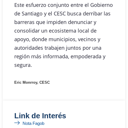
Este esfuerzo conjunto entre el Gobierno
de Santiago y el CESC busca derribar las
barreras que impiden denunciar y
consolidar un ecosistema local de
apoyo, donde municipios, vecinos y
autoridades trabajen juntos por una
región más informada, empoderada y
segura.
Eric Monrroy, CESC
Link de Interés
Nota Fagob