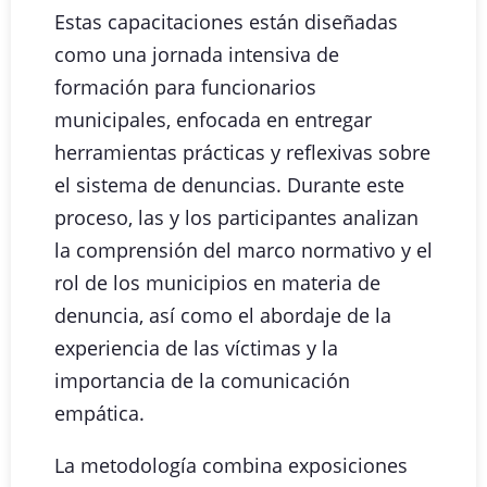
Estas capacitaciones están diseñadas
como una jornada intensiva de
formación para funcionarios
municipales, enfocada en entregar
herramientas prácticas y reflexivas sobre
el sistema de denuncias. Durante este
proceso, las y los participantes analizan
la comprensión del marco normativo y el
rol de los municipios en materia de
denuncia, así como el abordaje de la
experiencia de las víctimas y la
importancia de la comunicación
empática.
La metodología combina exposiciones