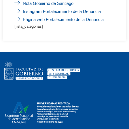
Nota Gobierno de Santiago
Instagram Fortalecimiento de la Denuncia
Página web Fortalecimiento de la Denuncia
[lista_categorias]