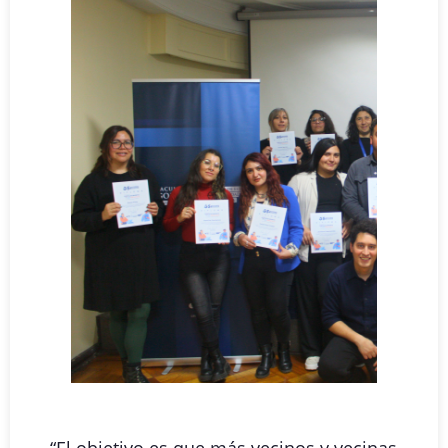
“El objetivo es que más vecinos y vecinas