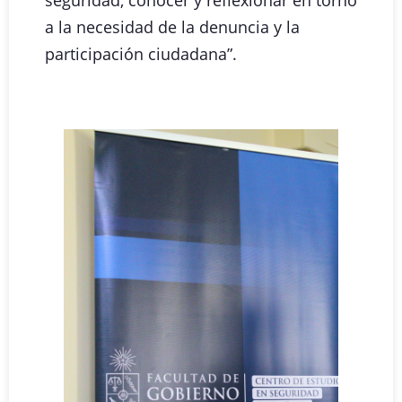
a la necesidad de la denuncia y la
participación ciudadana”.