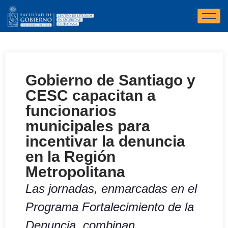
Gobierno de Santiago y
CESC capacitan a
funcionarios
municipales para
incentivar la denuncia
en la Región
Metropolitana
Las jornadas, enmarcadas en el
Programa Fortalecimiento de la
Denuncia, combinan