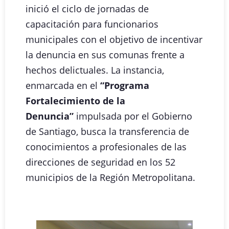
inició el ciclo de jornadas de
capacitación para funcionarios
municipales con el objetivo de incentivar
la denuncia en sus comunas frente a
hechos delictuales. La instancia,
enmarcada en el
“Programa
Fortalecimiento de la
Denuncia”
impulsada por el Gobierno
de Santiago, busca la transferencia de
conocimientos a profesionales de las
direcciones de seguridad en los 52
municipios de la Región Metropolitana.