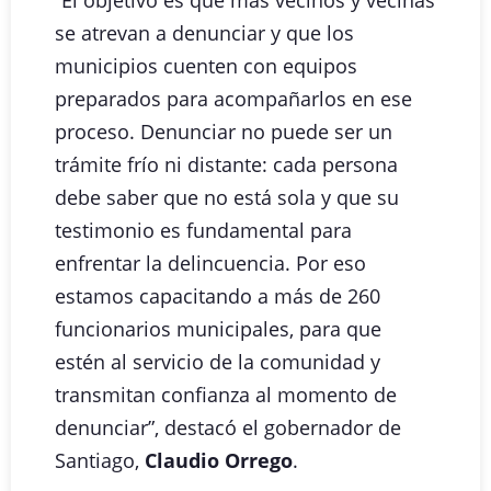
se atrevan a denunciar y que los
municipios cuenten con equipos
preparados para acompañarlos en ese
proceso. Denunciar no puede ser un
trámite frío ni distante: cada persona
debe saber que no está sola y que su
testimonio es fundamental para
enfrentar la delincuencia. Por eso
estamos capacitando a más de 260
funcionarios municipales, para que
estén al servicio de la comunidad y
transmitan confianza al momento de
denunciar”, destacó el gobernador de
Santiago,
Claudio Orrego
.