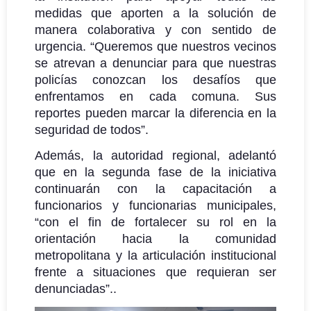
medidas que aporten a la solución de
manera colaborativa y con sentido de
urgencia. “Queremos que nuestros vecinos
se atrevan a denunciar para que nuestras
policías conozcan los desafíos que
enfrentamos en cada comuna. Sus
reportes pueden marcar la diferencia en la
seguridad de todos”.
Además, la autoridad regional, adelantó
que en la segunda fase de la iniciativa
continuarán con la capacitación a
funcionarios y funcionarias municipales,
“con el fin de fortalecer su rol en la
orientación hacia la comunidad
metropolitana y la articulación institucional
frente a situaciones que requieran ser
denunciadas”.
.