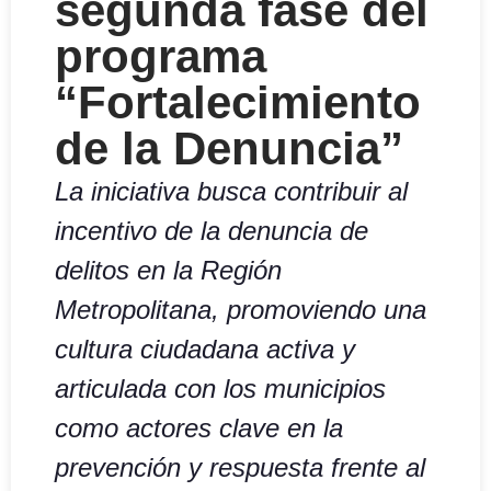
segunda fase del
programa
“Fortalecimiento
de la Denuncia”
La iniciativa busca contribuir al
incentivo de la denuncia de
delitos en la Región
Metropolitana, promoviendo una
cultura ciudadana activa y
articulada con los municipios
como actores clave en la
prevención y respuesta frente al