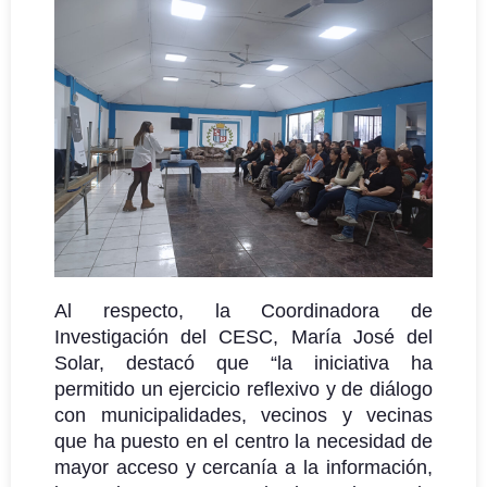
Al respecto, la Coordinadora de
Investigación del CESC, María José del
Solar, destacó que “la iniciativa ha
permitido un ejercicio reflexivo y de diálogo
con municipalidades, vecinos y vecinas
que ha puesto en el centro la necesidad de
mayor acceso y cercanía a la información,