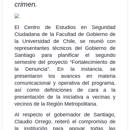
crimen.
El Centro de Estudios en Seguridad
Ciudadana de la Facultad de Gobierno de
la Universidad de Chile, se reunió con
representantes técnicos del Gobierno de
Santiago para planificar el segundo
semestre del proyecto “Fortalecimiento de
la Denuncia”. En la instancia, se
presentaron los avances en materia
comunicacional y operativa del programa,
así como definiciones de cara a la
presentación de la iniciativa a vecinas y
vecinos de la Región Metropolitana.
Al respecto el gobernador de Santiago,
Claudio Orrego, reiteró el compromiso de
la institución para apoyar todas las