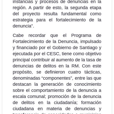
instancias y procesos de denuncias en la
región. A partir de esto, la segunda etapa
del proyecto resulta fundamental como
estrategia para el fortalecimiento de la
denuncia”.
Cabe recordar que el Programa de
Fortalecimiento de la Denuncia, impulsado
y financiado por el Gobierno de Santiago y
ejecutada por el CESC, tiene como objetivo
principal contribuir al aumento de la tasa de
denuncias de delitos en la RM. Con este
propósito, se definieron cuatro tácticas,
denominadas “componentes”, entre las que
destacan la generación de conocimiento
sobre el comportamiento de la denuncia a
escala comunal; promoción de la denuncia
de delitos en la ciudadanía; formación
ciudadana en materia de denuncias y