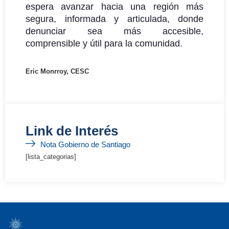
espera avanzar hacia una región más
segura, informada y articulada, donde
denunciar sea más accesible,
comprensible y útil para la comunidad.
Eric Monrroy, CESC
Link de Interés
Nota Gobierno de Santiago
[lista_categorias]