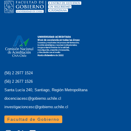
(56) 2 2977 1524
(56) 2 2677 1526
Santa Lucía 240, Santiago, Región Metropolitana
docenciacesc@gobierno.uchile.cl
investigacioncesc@gobierno.uchile.cl
Facultad de Gobierno