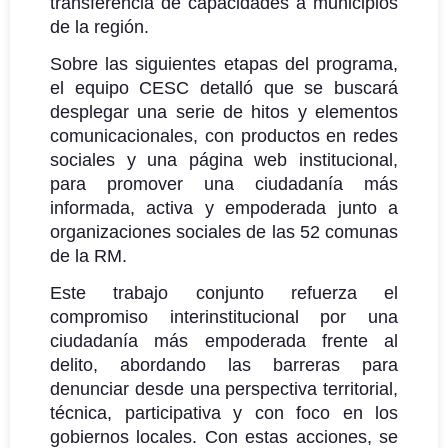
transferencia de capacidades a municipios
de la región.
Sobre las siguientes etapas del programa,
el equipo CESC detalló que se buscará
desplegar una serie de hitos y elementos
comunicacionales, con productos en redes
sociales y una página web institucional,
para promover una ciudadanía más
informada, activa y empoderada junto a
organizaciones sociales de las 52 comunas
de la RM.
Este trabajo conjunto refuerza el
compromiso interinstitucional por una
ciudadanía más empoderada frente al
delito, abordando las barreras para
denunciar desde una perspectiva territorial,
técnica, participativa y con foco en los
gobiernos locales. Con estas acciones, se