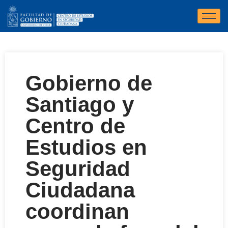
Gobierno de
Santiago y
Centro de
Estudios en
Seguridad
Ciudadana
coordinan