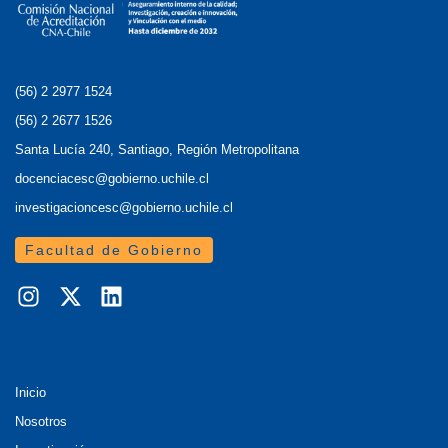
(56) 2 2977 1524
(56) 2 2677 1526
Santa Lucía 240, Santiago, Región Metropolitana
docenciacesc@gobierno.uchile.cl
investigacioncesc@gobierno.uchile.cl
Facultad de Gobierno
Inicio
Nosotros