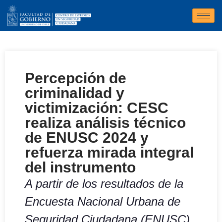
Percepción de
criminalidad y
victimización: CESC
realiza análisis técnico
de ENUSC 2024 y
refuerza mirada integral
del instrumento
A partir de los resultados de la
Encuesta Nacional Urbana de
Seguridad Ciudadana (ENUSC)