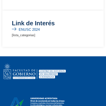
Link de Interés
ENUSC 2024
[lista_categorias]