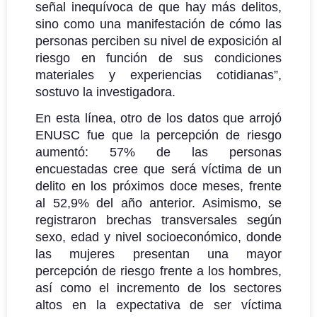
señal inequívoca de que hay más delitos,
sino como una manifestación de cómo las
personas perciben su nivel de exposición al
riesgo en función de sus condiciones
materiales y experiencias cotidianas”,
sostuvo la investigadora.
En esta línea, otro de los datos que arrojó
ENUSC fue que la percepción de riesgo
aumentó: 57% de las personas
encuestadas cree que será víctima de un
delito en los próximos doce meses, frente
al 52,9% del año anterior. Asimismo, se
registraron brechas transversales según
sexo, edad y nivel socioeconómico, donde
las mujeres presentan una mayor
percepción de riesgo frente a los hombres,
así como el incremento de los sectores
altos en la expectativa de ser víctima