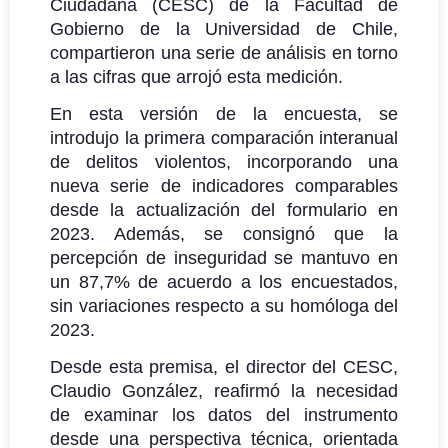
Ciudadana (CESC) de la Facultad de
Gobierno de la Universidad de Chile,
compartieron una serie de análisis en torno
a las cifras que arrojó esta medición.
En esta versión de la encuesta, se
introdujo la primera comparación interanual
de delitos violentos, incorporando una
nueva serie de indicadores comparables
desde la actualización del formulario en
2023. Además, se consignó que la
percepción de inseguridad se mantuvo en
un 87,7% de acuerdo a los encuestados,
sin variaciones respecto a su homóloga del
2023.
Desde esta premisa, el director del CESC,
Claudio González, reafirmó la necesidad
de examinar los datos del instrumento
desde una perspectiva técnica, orientada