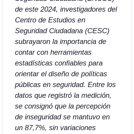
de este 2024, investigadores del
Centro de Estudios en
Seguridad Ciudadana (CESC)
subrayaron la importancia de
contar con herramientas
estadísticas confiables para
orientar el diseño de políticas
públicas en seguridad. Entre los
datos que registró la medición,
se consignó que la percepción
de inseguridad se mantuvo en
un 87,7%, sin variaciones