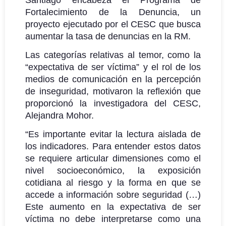
Fortalecimiento de la Denuncia, un
proyecto ejecutado por el CESC que busca
aumentar la tasa de denuncias en la RM.
Las categorías relativas al temor, como la
“expectativa de ser víctima” y el rol de los
medios de comunicación en la percepción
de inseguridad, motivaron la reflexión que
proporcionó la investigadora del CESC,
Alejandra Mohor.
“Es importante evitar la lectura aislada de
los indicadores. Para entender estos datos
se requiere articular dimensiones como el
nivel socioeconómico, la exposición
cotidiana al riesgo y la forma en que se
accede a información sobre seguridad (…)
Este aumento en la expectativa de ser
víctima no debe interpretarse como una