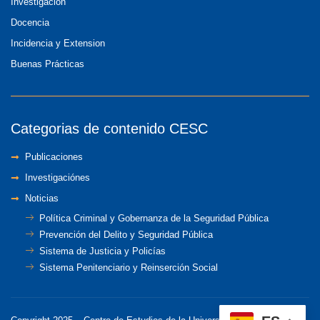
Investigación
Docencia
Incidencia y Extension
Buenas Prácticas
Categorias de contenido CESC
Publicaciones
Investigaciónes
Noticias
Política Criminal y Gobernanza de la Seguridad Pública
Prevención del Delito y Seguridad Pública
Sistema de Justicia y Policías
Sistema Penitenciario y Reinserción Social