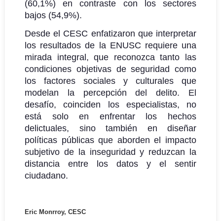
(60,1%) en contraste con los sectores
bajos (54,9%).
Desde el CESC enfatizaron que interpretar
los resultados de la ENUSC requiere una
mirada integral, que reconozca tanto las
condiciones objetivas de seguridad como
los factores sociales y culturales que
modelan la percepción del delito. El
desafío, coinciden los especialistas, no
está solo en enfrentar los hechos
delictuales, sino también en diseñar
políticas públicas que aborden el impacto
subjetivo de la inseguridad y reduzcan la
distancia entre los datos y el sentir
ciudadano.
Eric Monrroy, CESC