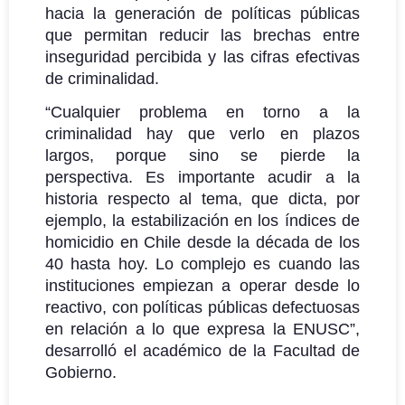
hacia la generación de políticas públicas
que permitan reducir las brechas entre
inseguridad percibida y las cifras efectivas
de criminalidad.
“Cualquier problema en torno a la
criminalidad hay que verlo en plazos
largos, porque sino se pierde la
perspectiva. Es importante acudir a la
historia respecto al tema, que dicta, por
ejemplo, la estabilización en los índices de
homicidio en Chile desde la década de los
40 hasta hoy. Lo complejo es cuando las
instituciones empiezan a operar desde lo
reactivo, con políticas públicas defectuosas
en relación a lo que expresa la ENUSC”,
desarrolló el académico de la Facultad de
Gobierno.