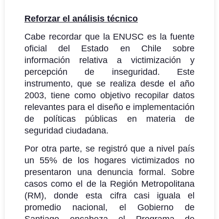
Reforzar el análisis técnico
Cabe recordar que la ENUSC es la fuente
oficial del Estado en Chile sobre
información relativa a victimización y
percepción de inseguridad. Este
instrumento, que se realiza desde el año
2003, tiene como objetivo recopilar datos
relevantes para el diseño e implementación
de políticas públicas en materia de
seguridad ciudadana.
Por otra parte, se registró que a nivel país
un 55% de los hogares victimizados no
presentaron una denuncia formal. Sobre
casos como el de la Región Metropolitana
(RM), donde esta cifra casi iguala el
promedio nacional, el Gobierno de
Santiago encabeza el Programa de