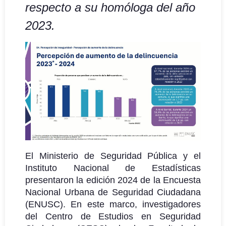
respecto a su homóloga del año
2023.
El Ministerio de Seguridad Pública y el
Instituto Nacional de Estadísticas
presentaron la edición 2024 de la Encuesta
Nacional Urbana de Seguridad Ciudadana
(ENUSC). En este marco, investigadores
del Centro de Estudios en Seguridad