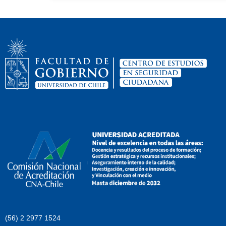
(56) 2 2977 1524