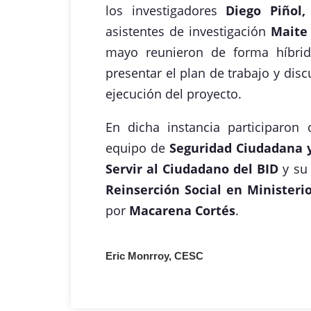
los investigadores
Diego Piñol,
asistentes de investigación
Maite
mayo reunieron de forma híbri
presentar el plan de trabajo y disc
ejecución del proyecto.
En dicha instancia participaron
equipo de
Seguridad Ciudadana y
Servir al Ciudadano del BID
y su 
Reinserción Social en Minister
por
Macarena Cortés
.
Eric Monrroy, CESC