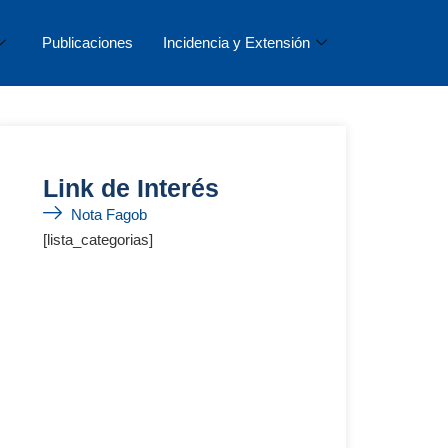
Publicaciones
Incidencia y Extensión
Link de Interés
Nota Fagob
[lista_categorias]