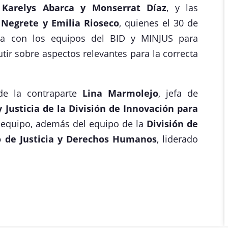
 Karelys Abarca y Monserrat Díaz
, y las
 Negrete y Emilia Rioseco
, quienes el 30 de
da con los equipos del BID y MINJUS para
utir sobre aspectos relevantes para la correcta
 de la contraparte
Lina Marmolejo
, jefa de
 Justicia de la División de Innovación para
equipo, además del equipo de la
División de
io de Justicia y Derechos Humanos
, liderado