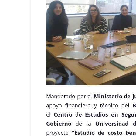
Mandatado por el
Ministerio de 
apoyo financiero y técnico del
B
el
Centro de Estudios en Segur
Gobierno
de la
Universidad 
proyecto
“Estudio de costo ben