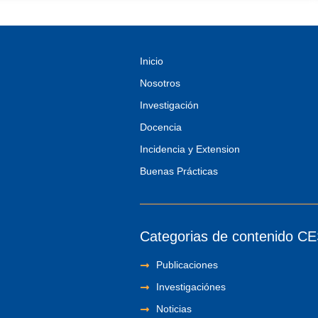
Inicio
Nosotros
Investigación
Docencia
Incidencia y Extension
Buenas Prácticas
Categorias de contenido C
Publicaciones
Investigaciónes
Noticias