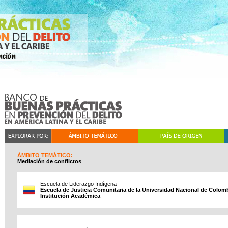
ÁMBITO TEMÁTICO:
Mediación de conflictos
Escuela de Liderazgo Indígena
Escuela de Justicia Comunitaria de la Universidad Nacional de Colomb
Institución Académica